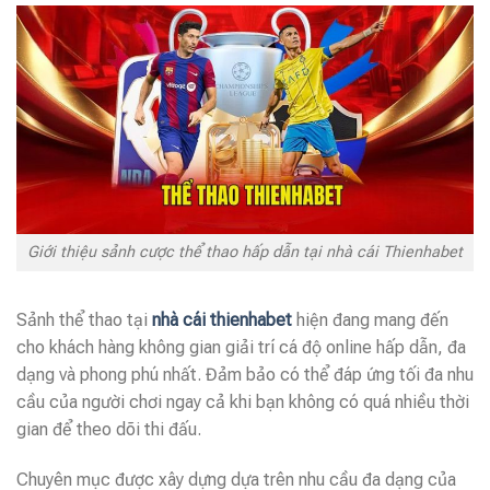
Giới thiệu sảnh cược thể thao hấp dẫn tại nhà cái Thienhabet
Sảnh thể thao tại
nhà cái thienhabet
hiện đang mang đến
cho khách hàng không gian giải trí cá độ online hấp dẫn, đa
dạng và phong phú nhất. Đảm bảo có thể đáp ứng tối đa nhu
cầu của người chơi ngay cả khi bạn không có quá nhiều thời
gian để theo dõi thi đấu.
Chuyên mục được xây dựng dựa trên nhu cầu đa dạng của