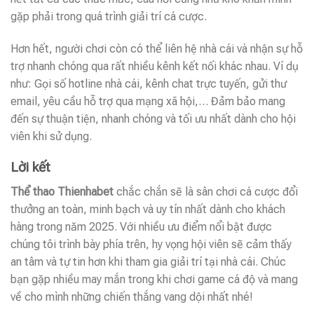
gặp phải trong quá trình giải trí cá cược.
Hơn hết, người chơi còn có thể liên hệ nhà cái và nhận sự hỗ
trợ nhanh chóng qua rất nhiều kênh kết nối khác nhau. Ví dụ
như: Gọi số hotline nhà cái, kênh chat trực tuyến, gửi thư
email, yêu cầu hỗ trợ qua mạng xã hội,… Đảm bảo mang
đến sự thuận tiện, nhanh chóng và tối ưu nhất dành cho hội
viên khi sử dụng.
Lời kết
Thể thao Thienhabet
chắc chắn sẽ là sân chơi cá cược đổi
thưởng an toàn, minh bạch và uy tín nhất dành cho khách
hàng trong năm 2025. Với nhiều ưu điểm nổi bật được
chúng tôi trình bày phía trên, hy vọng hội viên sẽ cảm thấy
an tâm và tự tin hơn khi tham gia giải trí tại nhà cái. Chúc
bạn gặp nhiều may mắn trong khi chơi game cá độ và mang
về cho mình những chiến thắng vang dội nhất nhé!