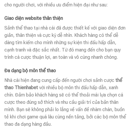
cho người chơi, với nhiều ưu điểm hiện đại như sau:
Giao diện website thân thiện
Sảnh thể thao tại nhà cái đã được thiết kế với giao diện đơn
giản, thân thiện và cực kỳ dễ nhìn. Khách hàng có thể dễ
dàng tìm kiếm cho mình những sự kiện thi đấu hấp dẫn,
cạnh tranh và đặc sắc nhất. Từ đó mang đến cho bạn quy
trình cá cược thuận lợi, an toàn và vô cùng nhanh chóng.
Đa dạng bộ môn thể thao
Nhà cái hiện đang cung cấp đến người chơi sảnh cược
thể
thao Thienhabet
với nhiều bộ môn thi đấu hấp dẫn, xanh
chín. Đảm bảo khách hàng sẽ có thể thoải mái lựa chọn cá
cược theo đúng sở thích và nhu cầu giải trí của bản thân
mình. Bạn sẽ không phải lo lắng về vấn đề nhàm chán, buồn
tẻ khi chơi game quá lâu cùng nền tảng, bởi các bộ môn thể
thao đa dạng hàng đầu.