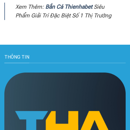
Xem Thêm:
Bắn Cá Thienhabet
Siêu
Phẩm Giải Trí Đặc Biệt Số 1 Thị Trường
THÔNG TIN