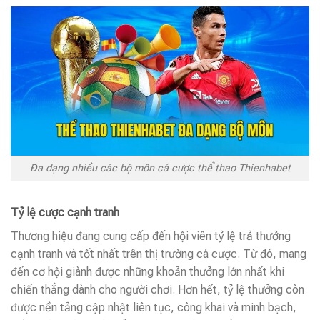
Đa dạng nhiều các bộ môn cá cược thể thao Thienhabet
Tỷ lệ cược cạnh tranh
Thương hiệu đang cung cấp đến hội viên tỷ lệ trả thưởng
cạnh tranh và tốt nhất trên thị trường cá cược. Từ đó, mang
đến cơ hội giành được những khoản thưởng lớn nhất khi
chiến thắng dành cho người chơi. Hơn hết, tỷ lệ thưởng còn
được nền tảng cập nhật liên tục, công khai và minh bạch,