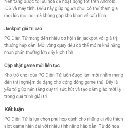
Nền tảng được tối ưu hóa để hoạt động tốt trên Android,
iOS và máy tính. Điều này giúp người chơi có thể tham gia
mọi lúc mọi nơi mà không gặp khó khăn về cấu hình.
Jackpot giá trị cao
PG Điện Tử mang đến nhiều cơ hội săn jackpot với giá trị
thưởng hấp dẫn. Mỗi vòng quay đều có thể mở ra khả năng
nhận phần thưởng lớn đầy kịch tính.
Cập nhật game mới liên tục
Kho trò chơi của PG Điện Tử luôn được làm mới nhằm mang
đến trải nghiệm đa dạng cho cộng đồng game thủ. Đây là
yếu tố giúp nền tảng duy trì sức hút và tạo cảm giác mới lạ
trong quá trình giải trí.
Kết luận
PG Điện Tử là lựa chọn phù hợp dành cho những ai yêu thích
slot game hiện đại với nhiều tính năng hấp dẫn. Từ đồ họa