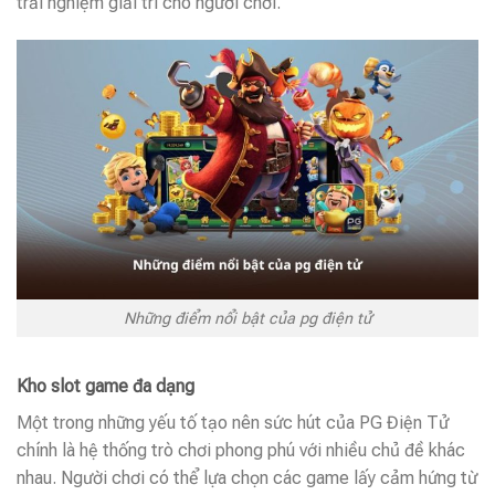
trải nghiệm giải trí cho người chơi.
Những điểm nổi bật của pg điện tử
Kho slot game đa dạng
Một trong những yếu tố tạo nên sức hút của PG Điện Tử
chính là hệ thống trò chơi phong phú với nhiều chủ đề khác
nhau. Người chơi có thể lựa chọn các game lấy cảm hứng từ