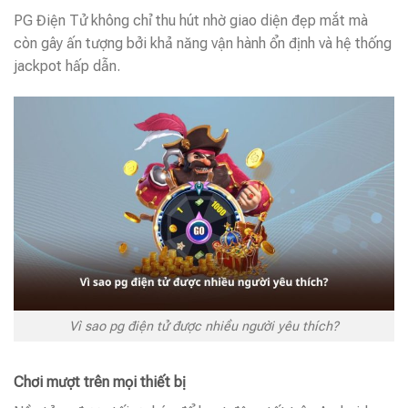
PG Điện Tử không chỉ thu hút nhờ giao diện đẹp mắt mà
còn gây ấn tượng bởi khả năng vận hành ổn định và hệ thống
jackpot hấp dẫn.
Vì sao pg điện tử được nhiều người yêu thích?
Chơi mượt trên mọi thiết bị