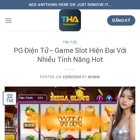
Skip
ADD ANYTHING HERE OR JUST REMOVE IT...
to
content
ĐĂNG KÝ
TIN TỨC
PG Điện Tử – Game Slot Hiện Đại Với
Nhiều Tính Năng Hot
POSTED ON
22/05/2026
BY
ADMIN
22
Th5