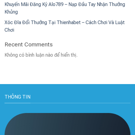
Khuyến Mãi Đăng Ký Alo789 – Nạp Đầu Tay Nhận Thưởng
Khủng
Xóc Đĩa Đổi Thưởng Tại Thienhabet – Cách Chơi Và Luật
Chơi
Recent Comments
Không có bình luận nào để hiển thị.
THÔNG TIN